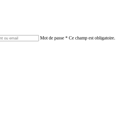
Mot de passe
*
Ce champ est obligatoire.