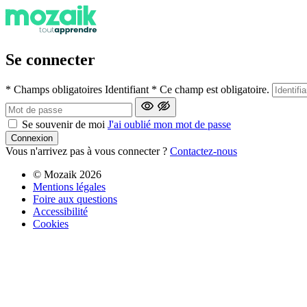
Se connecter
*
Champs obligatoires
Identifiant
*
Ce champ est obligatoire.
Se souvenir de moi
J'ai oublié mon mot de passe
Connexion
Vous n'arrivez pas à vous connecter ?
Contactez-nous
© Mozaik 2026
Mentions légales
Foire aux questions
Accessibilité
Cookies